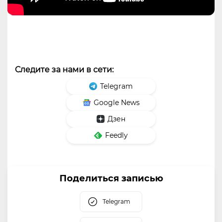
Следите за нами в сети:
Telegram
Google News
Дзен
Feedly
Поделиться записью
Telegram