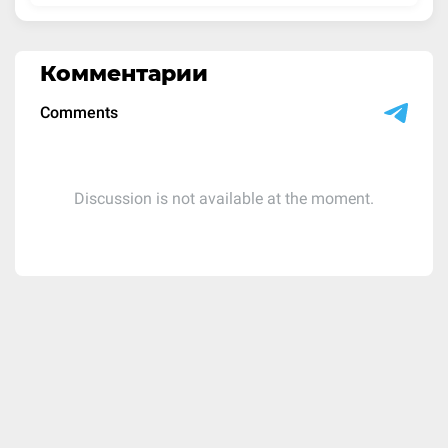
Комментарии