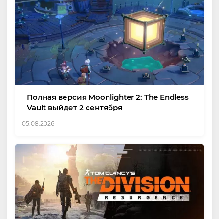
Полная версия Moonlighter 2: The Endless
Vault выйдет 2 сентября
05.08.2026