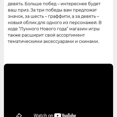
девять. Больше побед – интереснее будет
ваш приз. За три победы вам предложат
значок, за шесть – граффити, а за девять –
новый облик для одного из персонажей. В
ходе “Лунного Hового года” магазин игры
также расширит свой ассортимент
тематическими аксессуарами и скинами.