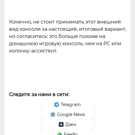
Конечно, не стоит принимать этот внешний
вид консоли за настоящий, итоговый вариант,
но согласитесь: это больше похоже на
домашнюю игровую консоль, чем на PC или
колонку-ассистент.
Следите за нами в сети:
Telegram
Google News
Дзен
Feedly