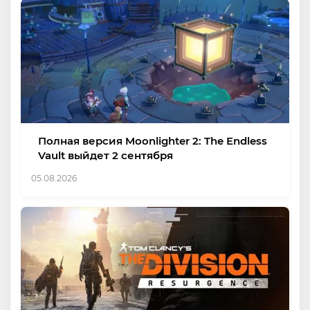
Полная версия Moonlighter 2: The Endless
Vault выйдет 2 сентября
05.08.2026