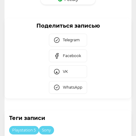
Поделиться записью
Telegram
Facebook
VK
WhatsApp
Теги записи
Playstation 5
Sony