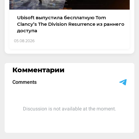
Ubisoft выпустила бесплатную Tom
Clancy’s The Division Resurrence из раннего
доступа
05.08.2026
Комментарии