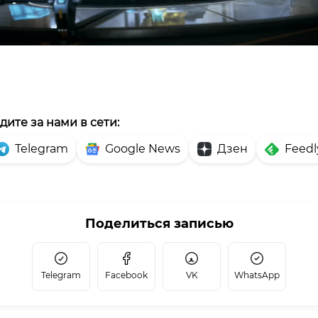
дите за нами в сети:
Telegram
Google News
Дзен
Feedl
Поделиться записью
Telegram
Facebook
VK
WhatsApp