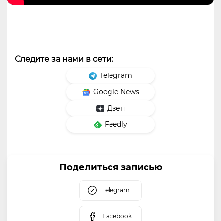
Следите за нами в сети:
Telegram
Google News
Дзен
Feedly
Поделиться записью
Telegram
Facebook