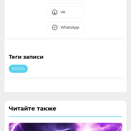
VK
WhatsApp
Теги записи
NVIDIA
Читайте также