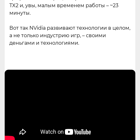
TX2 и, увы, малым временем работы – ~23
минуты.
Вот так NVidia развивают технологии в целом,
а не только индустрию игр, – своими
деньгами и технологиями.