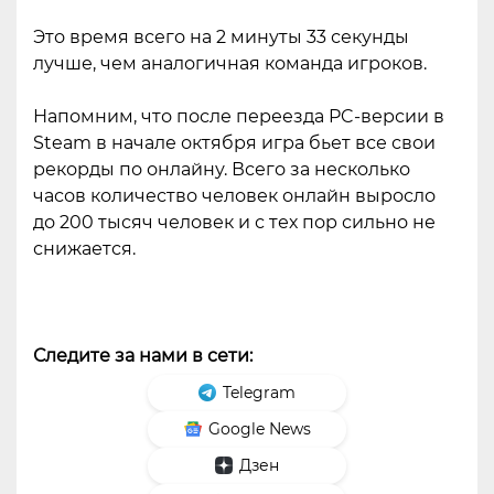
Это время всего на 2 минуты 33 секунды
лучше, чем аналогичная команда игроков.
Напомним, что после переезда PC-версии в
Steam в начале октября игра бьет все свои
рекорды по онлайну. Всего за несколько
часов количество человек онлайн выросло
до 200 тысяч человек и с тех пор сильно не
снижается.
Следите за нами в сети:
Telegram
Google News
Дзен