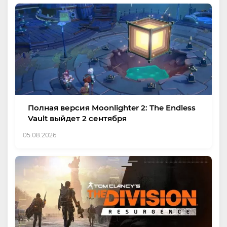
Полная версия Moonlighter 2: The Endless
Vault выйдет 2 сентября
05.08.2026