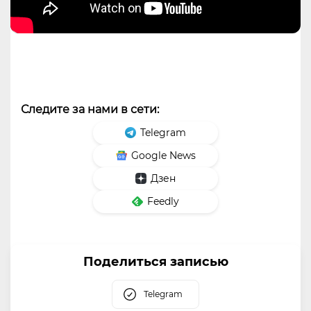
Следите за нами в сети:
Telegram
Google News
Дзен
Feedly
Поделиться записью
Telegram