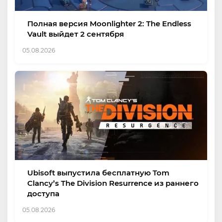
Полная версия Moonlighter 2: The Endless
Vault выйдет 2 сентября
05.08.2026
Ubisoft выпустила бесплатную Tom
Clancy’s The Division Resurrence из раннего
доступа
05.08.2026