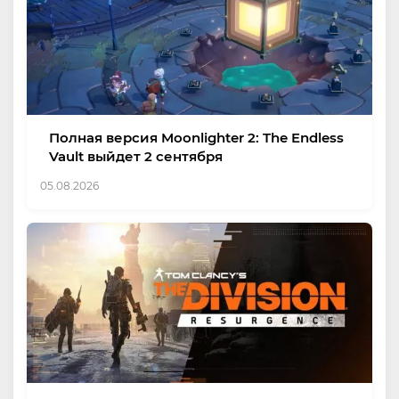
Полная версия Moonlighter 2: The Endless
Vault выйдет 2 сентября
05.08.2026