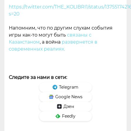
https://twitter.com/THE_KOLIBRI1/status/137551742
s=20
Напомним, что по другим слухам события
игры как-то могут быть
связаны с
Казахстаном
, а война
развернется в
современных реалиях.
Следите за нами в сети:
Telegram
Google News
Дзен
Feedly