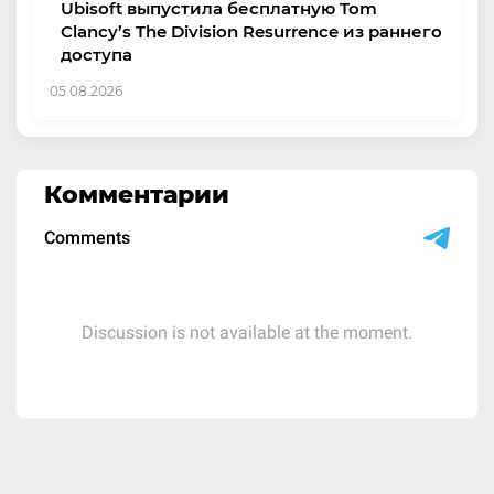
Ubisoft выпустила бесплатную Tom
Clancy’s The Division Resurrence из раннего
доступа
05.08.2026
Комментарии