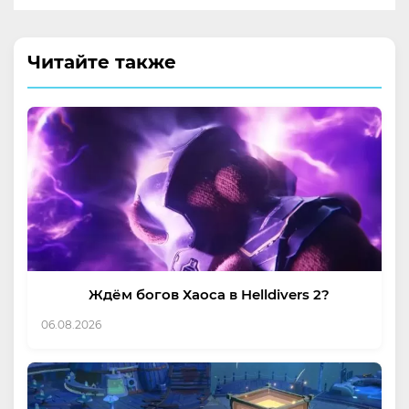
Читайте также
Ждём богов Хаоса в Helldivers 2?
06.08.2026