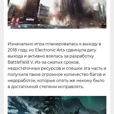
Изначально игра планировалась к выходу в
2018 году, но Electronic Arts сдвинула дату
выхода и активно взялась за разработку
Battlefield V. Из-за сжатых сроков,
недостаточных ресурсов и спешки эта часть и
получила такое огромное количество багов и
недоработок, которые опять же некому было
в достаточной степени исправлять.