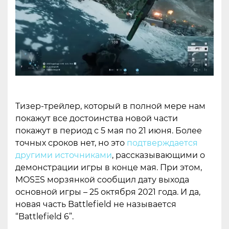
Тизер-трейлер, который в полной мере нам
покажут все достоинства новой части
покажут в период с 5 мая по 21 июня. Более
точных сроков нет, но это
подтверждается
другими источниками
, рассказывающими о
демонстрации игры в конце мая. При этом,
MOSΞS морзянкой сообщил дату выхода
основной игры – 25 октября 2021 года. И да,
новая часть Battlefield не называется
“Battlefield 6”.