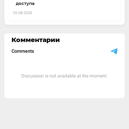
доступа
05.08.2026
Комментарии