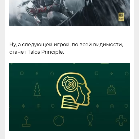
Ну, а следующей игрой, по всей видимости,
станет Talos Principle.