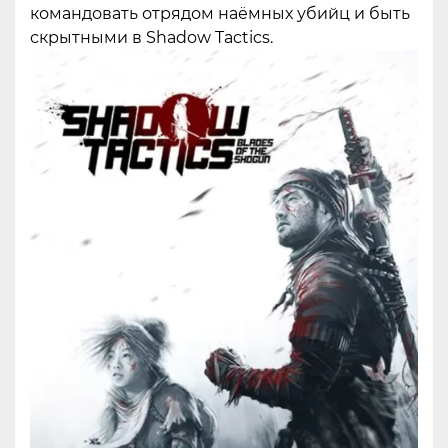
командовать отрядом наёмных убийц и быть
скрытными в Shadow Tactics.