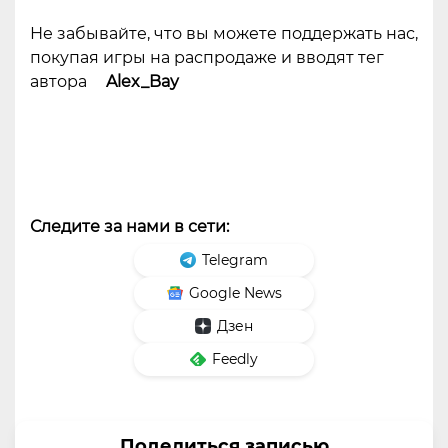
Не забывайте, что вы можете поддержать нас,
покупая игры на распродаже и вводят тег
автора
Alex_Bay
Следите за нами в сети:
Telegram
Google News
Дзен
Feedly
Поделиться записью