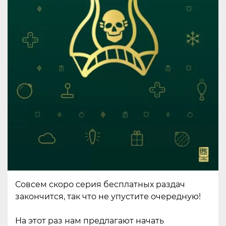
Совсем скоро серия бесплатных раздач
закончится, так что не упустите очередную!
На этот раз нам предлагают начать