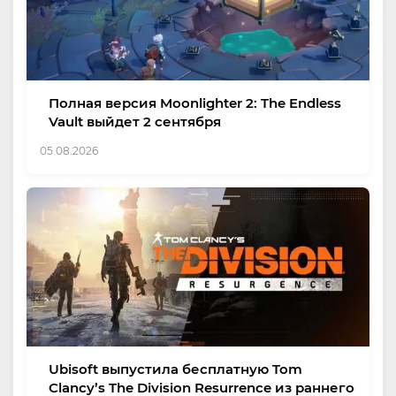
Полная версия Moonlighter 2: The Endless
Vault выйдет 2 сентября
05.08.2026
Ubisoft выпустила бесплатную Tom
Clancy’s The Division Resurrence из раннего