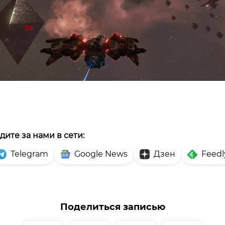
дите за нами в сети:
Telegram
Google News
Дзен
Feedl
Поделиться записью