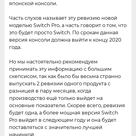
японской консоли.
Часть слухов называет эту ревизию новой
моделью Switch Pro, а часть говорит о том, что
это будет просто Switch. По срокам данная
версия консоли должна выйти к концу 2020
года.
Но мы настоятельно рекомендуем
принимать эту информацию с большим
скепсисом, так как было бы весьма странно
выпускать 2 ревизии одного продукта с
разницей в пару месяцев, когда
производство ещё только выйдет на
основные показатели. Скорее всего, ревизия
будет одна, а более мощная версия Switch
Pro выйдет в следующем году и она будет
поставляться с значительно лучшей
начинкой.