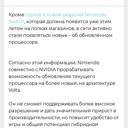
Кроме
слухов о новой ревизии Nintendo
Switch
, которая должна появится уже этим
летом на полках магазинов, в сети активно
стали появляться новые – об обновлённом
процессоре.
Согласно этой информации, Nintendo
совместно с NVIDIA прорабатывать
возможность обновления текущего
процессора на более новый, на архитектуре
Volta.
Он не сможет поддерживать более высокое
разрешение и дать значительный прирост в
производительности, но повысит удобство от
игры и общий потенциал гибридной