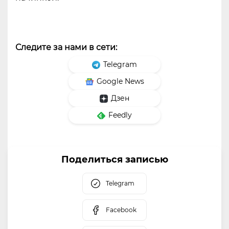
Следите за нами в сети:
Telegram
Google News
Дзен
Feedly
Поделиться записью
Telegram
Facebook