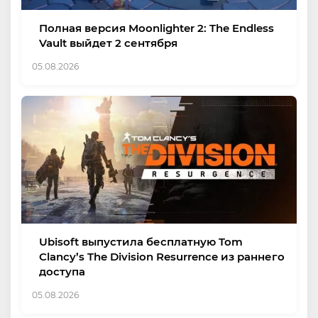
Полная версия Moonlighter 2: The Endless
Vault выйдет 2 сентября
05.08.2026
Ubisoft выпустила бесплатную Tom
Clancy’s The Division Resurrence из раннего
доступа
05.08.2026