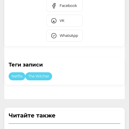
Facebook
VK
WhatsApp
Теги записи
Netflix
The Witcher
Читайте также