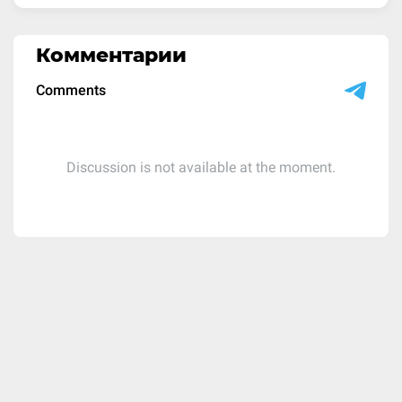
Комментарии