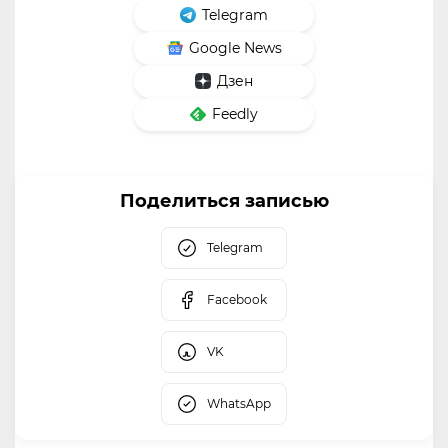
Telegram
Google News
Дзен
Feedly
Поделиться записью
Telegram
Facebook
VK
WhatsApp