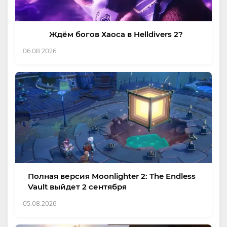
Ждём богов Хаоса в Helldivers 2?
06.08.2026
Полная версия Moonlighter 2: The Endless
Vault выйдет 2 сентября
05.08.2026