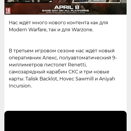
Нас ждёт много нового контента как для
Modern Warfare, так и для Warzone.
В третьем игровом сезоне нас ждёт новый
оперативник Алекс, полуавтоматический 9-
миллиметров пистолет Renetti,
самозарядный карабин СКС и три новые
карты: Talisk Backlot, Hovec Sawmill и Aniyah
Incursion.