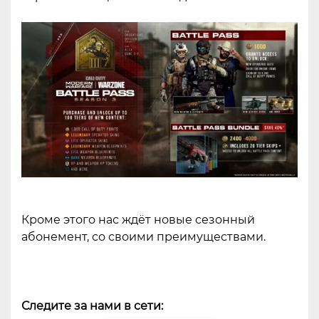
Кроме этого нас ждёт новые сезонный
абонемент, со своими преимуществами.
Следите за нами в сети: