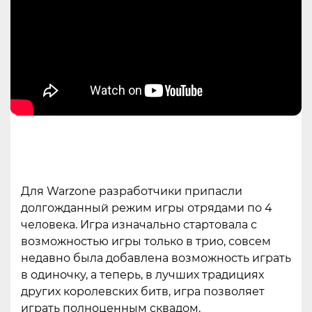
Для Warzone разработчики припасли
долгожданный режим игры отрядами по 4
человека. Игра изначально стартовала с
возможностью игры только в трио, совсем
недавно была добавлена возможность играть
в одиночку, а теперь, в лучших традициях
других королевских битв, игра позволяет
играть полноценным сквадом.