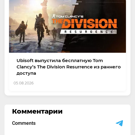
Ubisoft выпустила бесплатную Tom
Clancy’s The Division Resurrence из раннего
доступа
05.08.2026
Комментарии