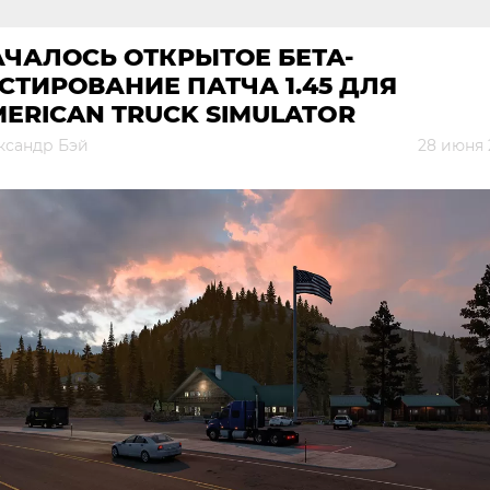
ЧАЛОСЬ ОТКРЫТОЕ БЕТА-
СТИРОВАНИЕ ПАТЧА 1.45 ДЛЯ
ERICAN TRUCK SIMULATOR
ксандр Бэй
28 июня 