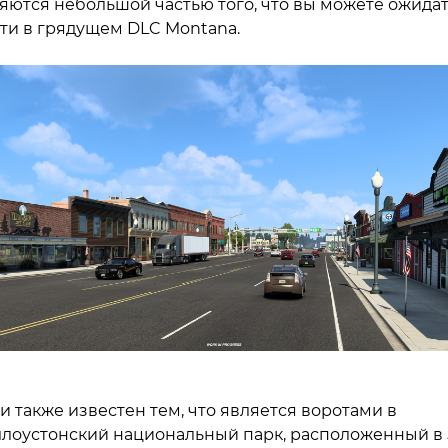
яются небольшой частью того, что вы можете ожида
ти в грядущем DLC Montana.
и также известен тем, что является воротами в
лоустонский национальный парк, расположенный в 