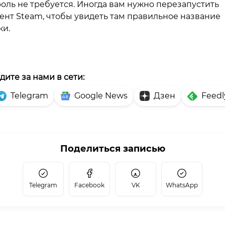
оль не требуется. Иногда вам нужно перезапустить
ент Steam, чтобы увидеть там правильное название
ки.
дите за нами в сети:
Telegram
Google News
Дзен
Feedl
Поделиться записью
Telegram
Facebook
VK
WhatsApp