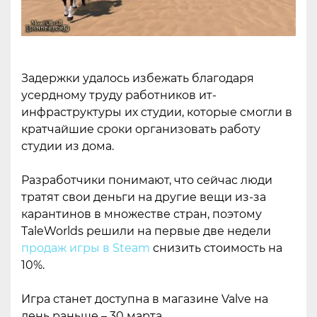
Задержки удалось избежать благодаря
усердному труду работников ит-
инфраструктуры их студии, которые смогли в
кратчайшие сроки организовать работу
студии из дома.
Разработчики понимают, что сейчас люди
тратят свои деньги на другие вещи из-за
карантинов в множестве стран, поэтому
TaleWorlds решили на первые две недели
продаж игры в Steam
снизить стоимость на
10%.
Игра станет доступна в магазине Valve на
день раньше – 30 марта.