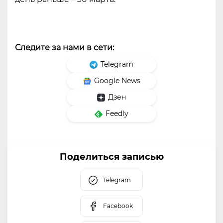
Следите за нами в сети:
Telegram
Google News
Дзен
Feedly
Поделиться записью
Telegram
Facebook