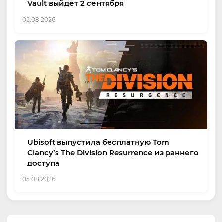
Vault выйдет 2 сентября
05.08.2026
Ubisoft выпустила бесплатную Tom
Clancy’s The Division Resurrence из раннего
доступа
05.08.2026