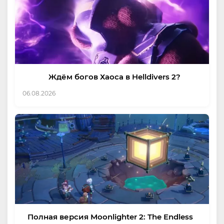
Ждём богов Хаоса в Helldivers 2?
06.08.2026
Полная версия Moonlighter 2: The Endless