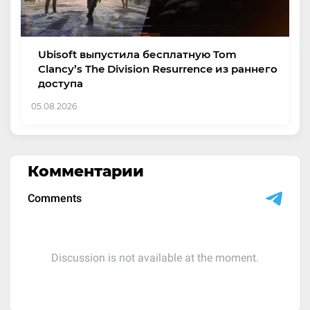
Ubisoft выпустила бесплатную Tom
Clancy’s The Division Resurrence из раннего
доступа
05.08.2026
Комментарии