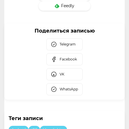
Feedly
Поделиться записью
Telegram
Facebook
VK
WhatsApp
Теги записи