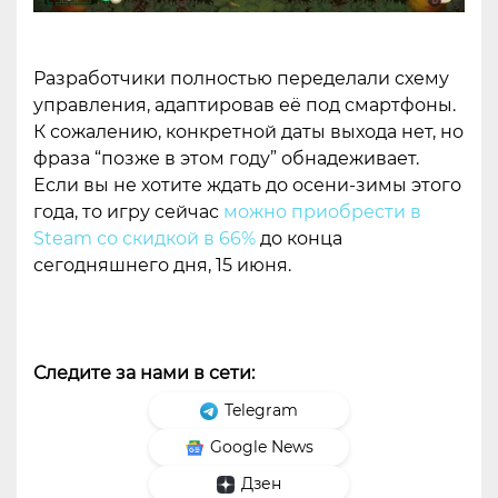
Разработчики полностью переделали схему
управления, адаптировав её под смартфоны.
К сожалению, конкретной даты выхода нет, но
фраза “позже в этом году” обнадеживает.
Если вы не хотите ждать до осени-зимы этого
года, то игру сейчас
можно приобрести в
Steam со скидкой в 66%
до конца
сегодняшнего дня, 15 июня.
Следите за нами в сети:
Telegram
Google News
Дзен