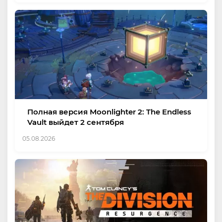
Полная версия Moonlighter 2: The Endless
Vault выйдет 2 сентября
05.08.2026