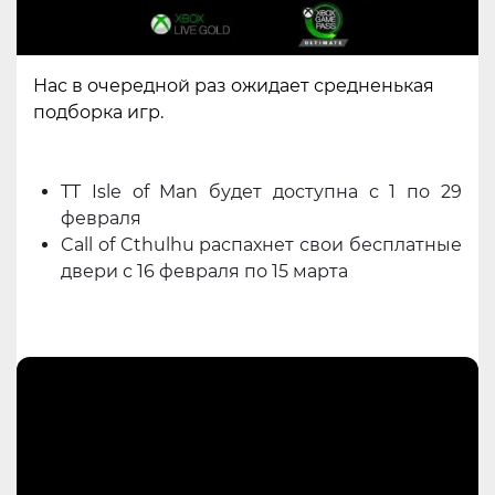
Нас в очередной раз ожидает средненькая
подборка игр.
TT Isle of Man будет доступна с 1 по 29
февраля
Call of Cthulhu распахнет свои бесплатные
двери с 16 февраля по 15 марта