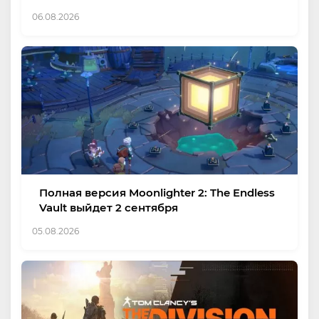
06.08.2026
Полная версия Moonlighter 2: The Endless
Vault выйдет 2 сентября
05.08.2026