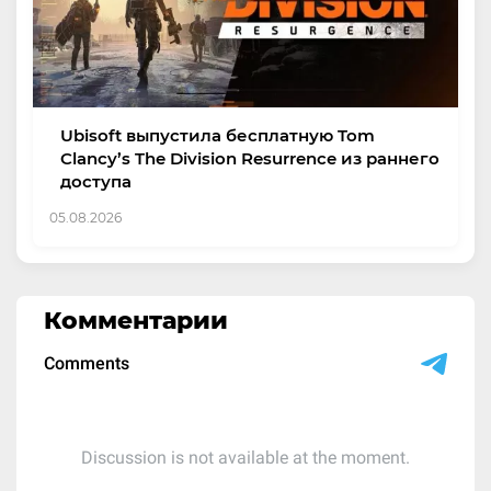
Ubisoft выпустила бесплатную Tom
Clancy’s The Division Resurrence из раннего
доступа
05.08.2026
Комментарии