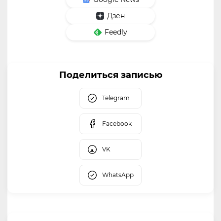
Дзен
Feedly
Поделиться записью
Telegram
Facebook
VK
WhatsApp