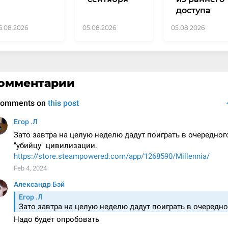
доступа
6.08.2026
05.08.2026
05.08.2026
омментарии