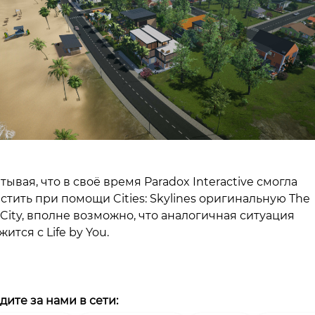
тывая, что в своё время Paradox Interactive смогла
стить при помощи Cities: Skylines оригинальную The
City, вполне возможно, что аналогичная ситуация
жится с Life by You.
дите за нами в сети: