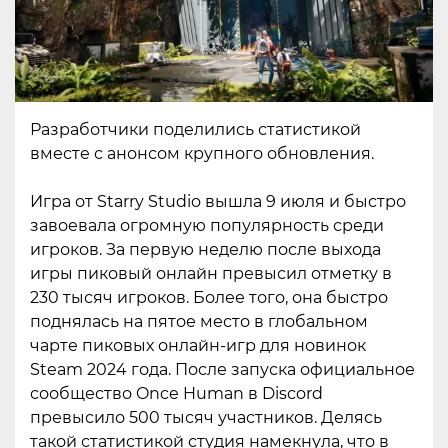
Разработчики поделились статистикой
вместе с анонсом крупного обновления.
Игра от Starry Studio вышла 9 июля и быстро
завоевала огромную популярность среди
игроков. За первую неделю после выхода
игры пиковый онлайн превысил отметку в
230 тысяч игроков. Более того, она быстро
поднялась на пятое место в глобальном
чарте пиковых онлайн-игр для новинок
Steam 2024 года. После запуска официальное
сообщество Once Human в Discord
превысило 500 тысяч участников. Делясь
такой статистикой студия намекнула, что в