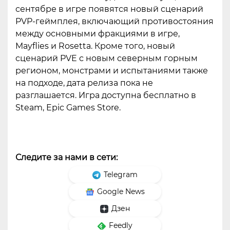
сентябре в игре появятся новый сценарий
PVP-геймплея, включающий противостояния
между основными фракциями в игре,
Mayflies и Rosetta. Кроме того, новый
сценарий PVE с новым северным горным
регионом, монстрами и испытаниями также
на подходе, дата релиза пока не
разглашается. Игра доступна бесплатно в
Steam, Epic Games Store.
Следите за нами в сети:
Telegram
Google News
Дзен
Feedly