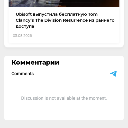
Ubisoft выпустила бесплатную Tom
Clancy’s The Division Resurrence из раннего
доступа
05.08.2026
Комментарии