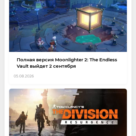
Полная версия Moonlighter 2: The Endless
Vault выйдет 2 сентября
05.08.2026