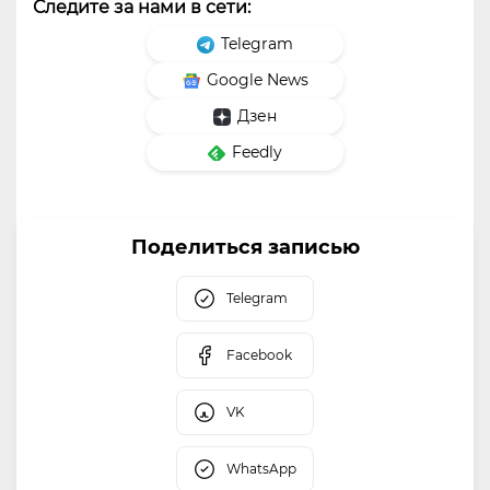
Следите за нами в сети:
Telegram
Google News
Дзен
Feedly
Поделиться записью
Telegram
Facebook
VK
WhatsApp