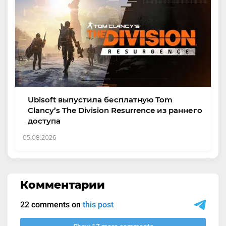
Ubisoft выпустила бесплатную Tom
Clancy’s The Division Resurrence из раннего
доступа
05.08.2026
Комментарии