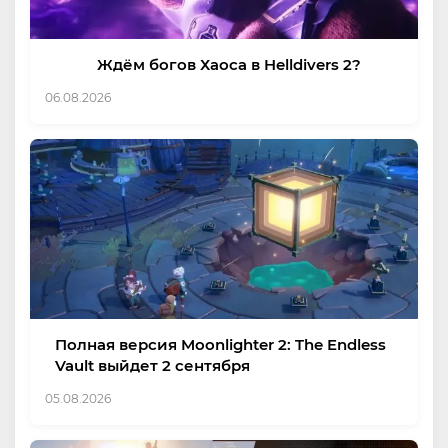
Ждём богов Хаоса в Helldivers 2?
06.08.2026
Полная версия Moonlighter 2: The Endless
Vault выйдет 2 сентября
05.08.2026