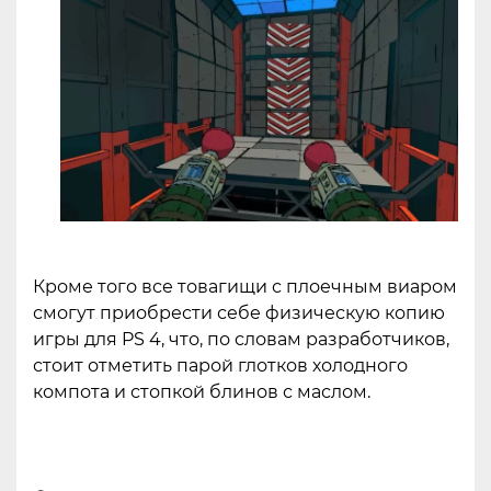
Кроме того все товагищи с плоечным виаром
смогут приобрести себе физическую копию
игры для PS 4, что, по словам разработчиков,
стоит отметить парой глотков холодного
компота и стопкой блинов с маслом.