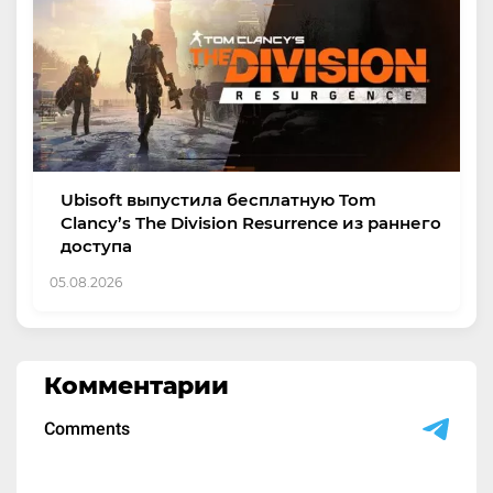
Ubisoft выпустила бесплатную Tom
Clancy’s The Division Resurrence из раннего
доступа
05.08.2026
Комментарии