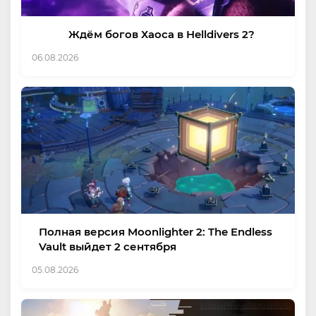
Ждём богов Хаоса в Helldivers 2?
06.08.2026
Полная версия Moonlighter 2: The Endless
Vault выйдет 2 сентября
05.08.2026