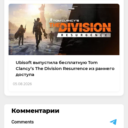
Ubisoft выпустила бесплатную Tom
Clancy’s The Division Resurrence из раннего
доступа
05.08.2026
Комментарии