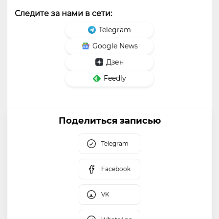
Следите за нами в сети:
Telegram
Google News
Дзен
Feedly
Поделиться записью
Telegram
Facebook
VK