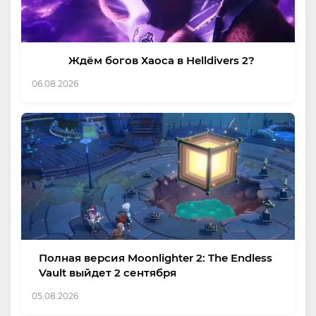
Ждём богов Хаоса в Helldivers 2?
06.08.2026
Полная версия Moonlighter 2: The Endless
Vault выйдет 2 сентября
05.08.2026