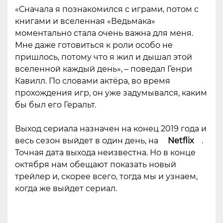
«Сначала я познакомился с играми, потом с
книгами и вселенная «Ведьмака»
моментально стала очень важна для меня.
Мне даже готовиться к роли особо не
пришлось, потому что я жил и дышал этой
вселенной каждый день», – поведал Генри
Кавилл. По словами актёра, во время
прохождения игр, он уже задумывался, каким
бы был его Геральт.
Выход сериала назначен на конец 2019 года и
весь сезон выйдет в один день, на
Netflix
.
Точная дата выхода неизвестна. Но в конце
октября нам обещают показать новый
трейлер и, скорее всего, тогда мы и узнаем,
когда же выйдет сериал.