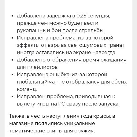
Добавлена ​​задержка в 0,25 секунды,
прежде чем можно будет вести
рукопашный бой после стрельбы
Исправлена ​​проблема, из-за которой
эффекты от взрыва светошумовых гранат
иногда оставались на экране навсегда
Добавлено отображения время ожидания
для плейлистов
Исправлена ​​ошибка, из-за которой
глобальный чат не отображался для обеих
команд.
Исправлен проблема, приводившая к
вылету игры на PC сразу после запуска.
Также, в честь наступления года крысы, в
магазине появились уникальные
тематические скины для оружия.