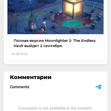
Полная версия Moonlighter 2: The Endless
Vault выйдет 2 сентября
05.08.2026
Комментарии