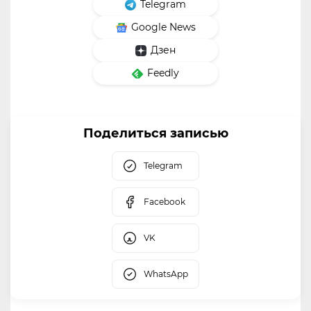
Telegram
Google News
Дзен
Feedly
Поделиться записью
Telegram
Facebook
VK
WhatsApp