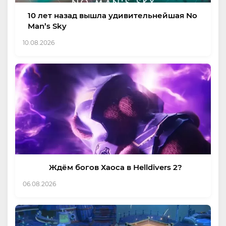
10 лет назад вышла удивительнейшая No
Man’s Sky
10.08.2026
Ждём богов Хаоса в Helldivers 2?
06.08.2026