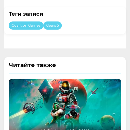
Теги записи
Coalition Games
Gears 5
Читайте также