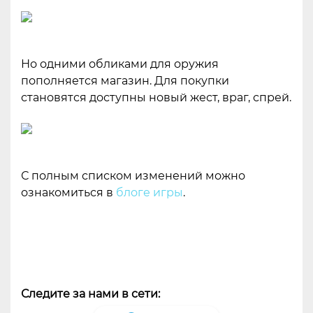
Но одними обликами для оружия
пополняется магазин. Для покупки
становятся доступны новый жест, враг, спрей.
С полным списком изменений можно
ознакомиться в
блоге игры
.
Следите за нами в сети: