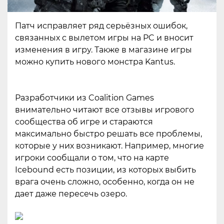
Патч исправляет ряд серьёзных ошибок,
связанных с вылетом игры на PC и вносит
изменения в игру. Также в магазине игры
можно купить нового монстра Kantus.
Разработчики из Coalition Games
внимательно читают все отзывы игрового
сообщества об игре и стараются
максимально быстро решать все проблемы,
которые у них возникают. Например, многие
игроки сообщали о том, что на карте
Icebound есть позиции, из которых выбить
врага очень сложно, особенно, когда он не
дает даже пересечь озеро.