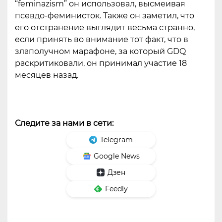
“feminazism” он использовал, высмеивая
псевдо-феминисток. Также он заметил, что
его отстранение выглядит весьма странно,
если принять во внимание тот факт, что в
злаполучном марафоне, за который GDQ
раскритиковали, он принимал участие 18
месяцев назад.
Следите за нами в сети:
Telegram
Google News
Дзен
Feedly