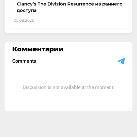
Clancy’s The Division Resurrence из раннего
доступа
05.08.2026
Комментарии