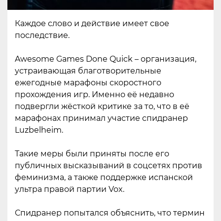
Каждое слово и действие имеет свое
последствие.
Awesome Games Done Quick – организация,
устраивающая благотворительные
ежегодные марафоны скоростного
прохождения игр. Именно её недавно
подвергли жёсткой критике за то, что в её
марафонах принимал участие спидранер
Luzbelheim.
Такие меры были приняты после его
публичных высказываний в соцсетях против
феминизма, а также поддержке испанской
ультра правой партии Vox.
Спидранер попытался объяснить, что термин