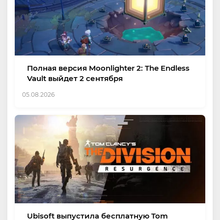
Полная версия Moonlighter 2: The Endless
Vault выйдет 2 сентября
05.08.2026
Ubisoft выпустила бесплатную Tom