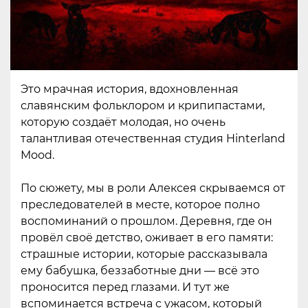
Это мрачная история, вдохновленная
славянским фольклором и крипипастами,
которую создаёт молодая, но очень
талантливая отечественная студия Hinterland
Mood.
По сюжету, мы в роли Алексея скрываемся от
преследователей в месте, которое полно
воспоминаний о прошлом. Деревня, где он
провёл своё детство, оживает в его памяти:
страшные истории, которые рассказывала
ему бабушка, беззаботные дни — всё это
проносится перед глазами. И тут же
вспоминается встреча с ужасом, который