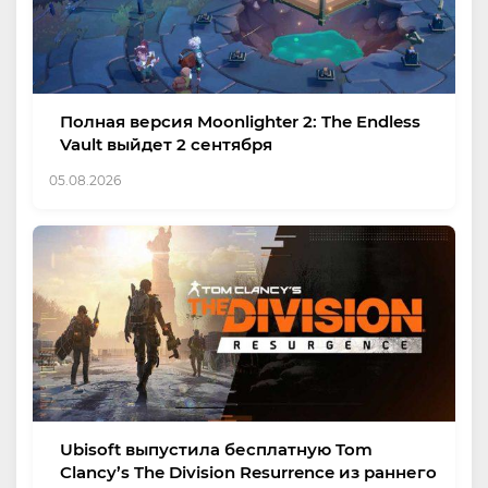
Полная версия Moonlighter 2: The Endless
Vault выйдет 2 сентября
05.08.2026
Ubisoft выпустила бесплатную Tom
Clancy’s The Division Resurrence из раннего