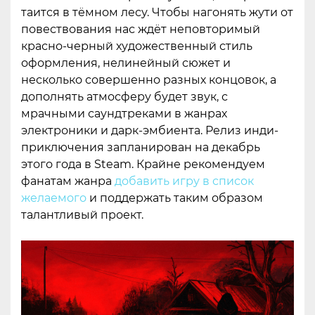
таится в тёмном лесу. Чтобы нагонять жути от
повествования нас ждёт неповторимый
красно-черный художественный стиль
оформления, нелинейный сюжет и
несколько совершенно разных концовок, а
дополнять атмосферу будет звук, с
мрачными саундтреками в жанрах
электроники и дарк-эмбиента. Релиз инди-
приключения запланирован на декабрь
этого года в Steam. Крайне рекомендуем
фанатам жанра
добавить игру в список
желаемого
и поддержать таким образом
талантливый проект.