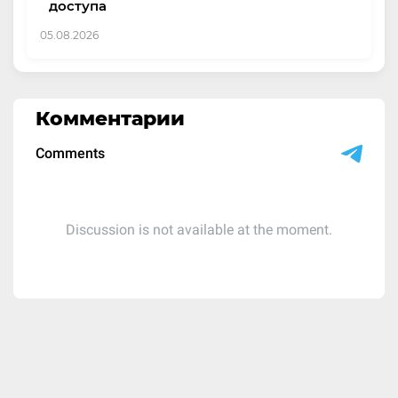
доступа
05.08.2026
Комментарии