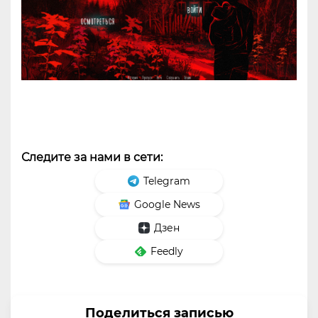
Следите за нами в сети:
Telegram
Google News
Дзен
Feedly
Поделиться записью