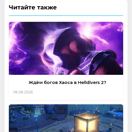
Читайте также
Ждём богов Хаоса в Helldivers 2?
06.08.2026