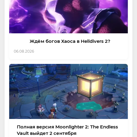
Ждём богов Хаоса в Helldivers 2?
06.08.2026
Полная версия Moonlighter 2: The Endless
Vault выйдет 2 сентября