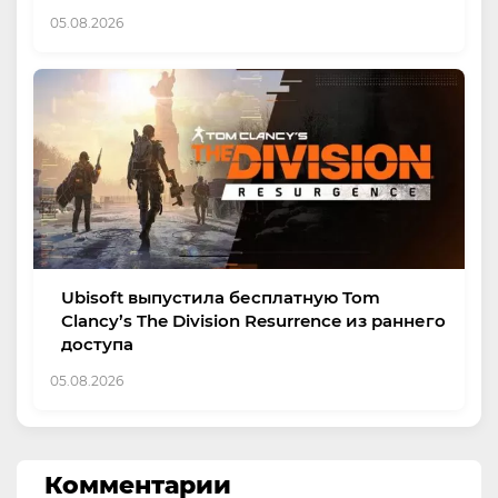
05.08.2026
Ubisoft выпустила бесплатную Tom
Clancy’s The Division Resurrence из раннего
доступа
05.08.2026
Комментарии