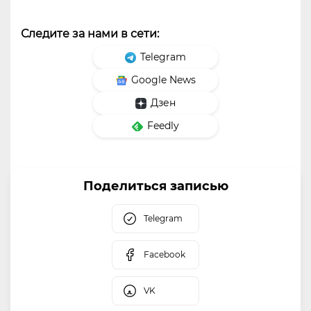
Следите за нами в сети:
Telegram
Google News
Дзен
Feedly
Поделиться записью
Telegram
Facebook
VK