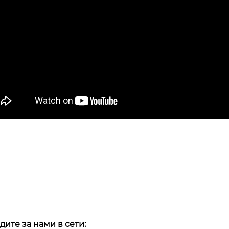
дите за нами в сети: