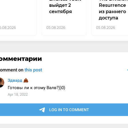
выйдет 2
Resurrence
сентября
из раннего
доступа
6.08.2026
05.08.2026
05.08.2026
омментарии