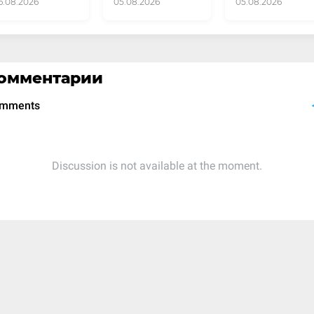
6.08.2026
05.08.2026
05.08.2026
омментарии