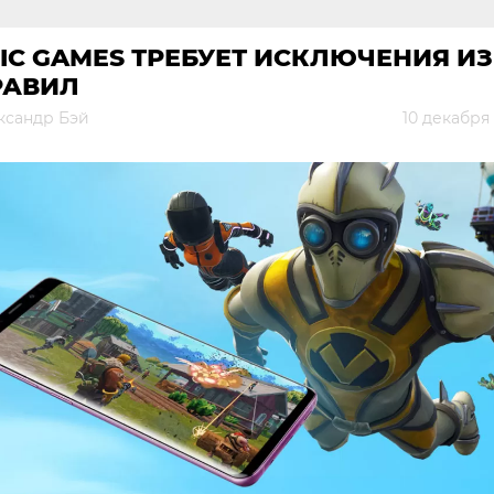
IC GAMES ТРЕБУЕТ ИСКЛЮЧЕНИЯ ИЗ
РАВИЛ
ксандр Бэй
10 декабря