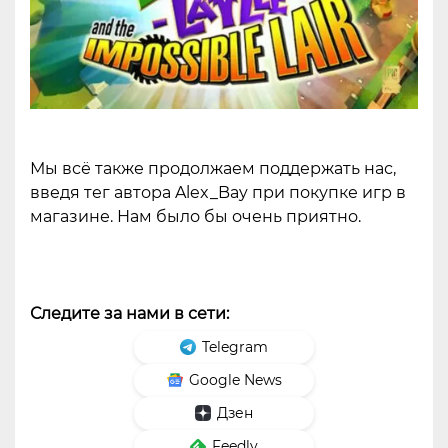
Мы всё также продолжаем поддержать нас,
введя тег автора Alex_Bay при покупке игр в
магазине. Нам было бы очень приятно.
Следите за нами в сети:
Telegram
Google News
Дзен
Feedly