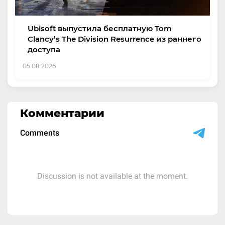
Ubisoft выпустила бесплатную Tom
Clancy’s The Division Resurrence из раннего
доступа
05.08.2026
Комментарии