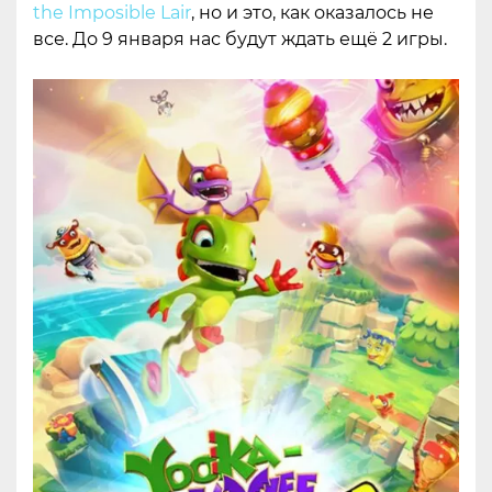
the Imposible Lair
, но и это, как оказалось не
все. До 9 января нас будут ждать ещё 2 игры.