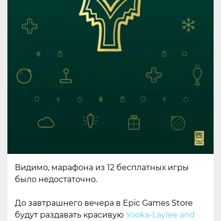
Видимо, марафона из 12 бесплатных игры
было недостаточно.
До завтрашнего вечера в Epic Games Store
будут раздавать красивую
Yooka-Laylee and