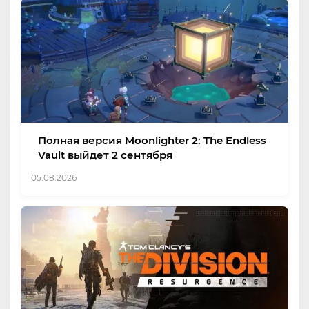
Полная версия Moonlighter 2: The Endless
Vault выйдет 2 сентября
05.08.2026