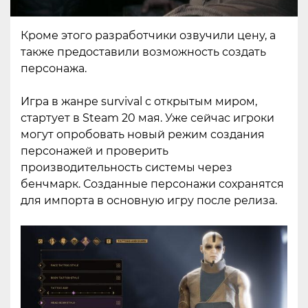
Кроме этого разработчики озвучили цену, а
также предоставили возможность создать
персонажа.
Игра в жанре survival с открытым миром,
стартует в Steam 20 мая. Уже сейчас игроки
могут опробовать новый режим создания
персонажей и проверить
производительность системы через
бенчмарк. Созданные персонажи сохранятся
для импорта в основную игру после релиза.