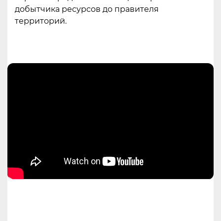
добытчика ресурсов до правителя
территорий.