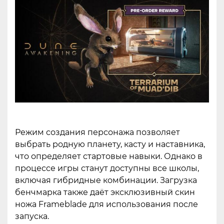
Режим создания персонажа позволяет
выбрать родную планету, касту и наставника,
что определяет стартовые навыки. Однако в
процессе игры станут доступны все школы,
включая гибридные комбинации. Загрузка
бенчмарка также даёт эксклюзивный скин
ножа Frameblade для использования после
запуска.