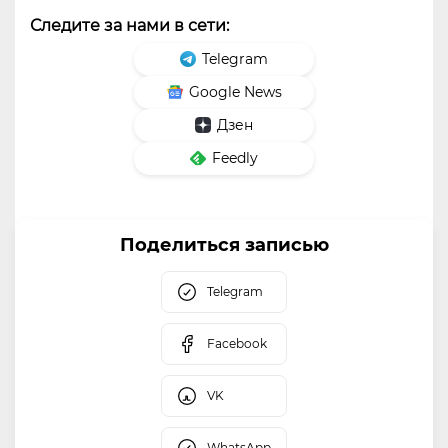
Следите за нами в сети:
Telegram
Google News
Дзен
Feedly
Поделиться записью
Telegram
Facebook
VK
WhatsApp