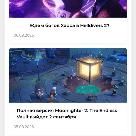
Ждём богов Хаоса в Helldivers 2?
06.08.2026
Полная версия Moonlighter 2: The Endless
Vault выйдет 2 сентября
05.08.2026