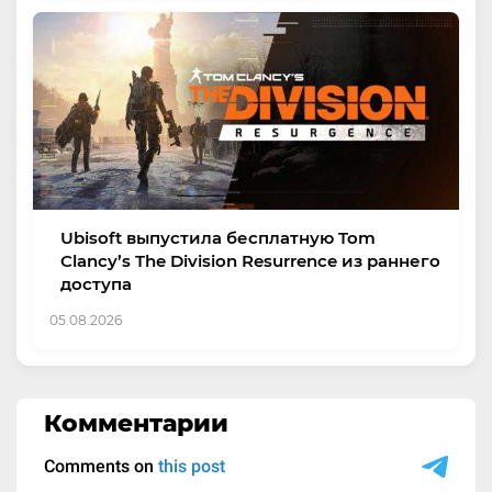
Ubisoft выпустила бесплатную Tom
Clancy’s The Division Resurrence из раннего
доступа
05.08.2026
Комментарии