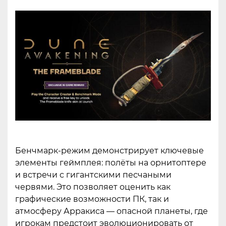
Бенчмарк-режим демонстрирует ключевые
элементы геймплея: полёты на орнитоптере
и встречи с гигантскими песчаными
червями. Это позволяет оценить как
графические возможности ПК, так и
атмосферу Арракиса — опасной планеты, где
игрокам предстоит эволюционировать от