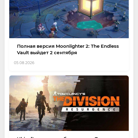
Полная версия Moonlighter 2: The Endless
Vault выйдет 2 сентября
05.08.2026