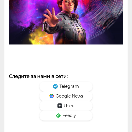
Следите за нами в сети:
Telegram
Google News
Дзен
Feedly