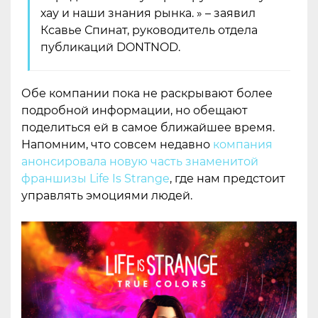
хау и наши знания рынка. » – заявил
Ксавье Спинат, руководитель отдела
публикаций DONTNOD.
Обе компании пока не раскрывают более
подробной информации, но обещают
поделиться ей в самое ближайшее время.
Напомним, что совсем недавно
компания
анонсировала новую часть знаменитой
франшизы Life Is Strange
, где нам предстоит
управлять эмоциями людей.