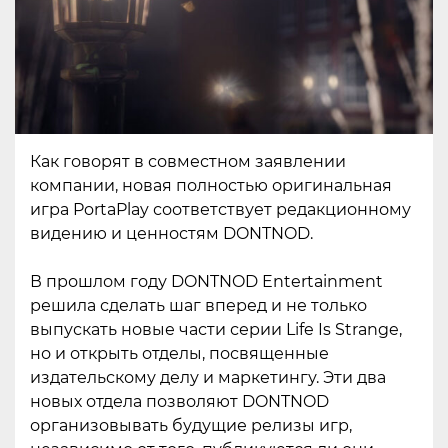
Как говорят в совместном заявлении
компании, новая полностью оригинальная
игра PortaPlay соответствует редакционному
видению и ценностям DONTNOD.
В прошлом году DONTNOD Entertainment
решила сделать шаг вперед и не только
выпускать новые части серии Life Is Strange,
но и открыть отделы, посвященные
издательскому делу и маркетингу. Эти два
новых отдела позволяют DONTNOD
организовывать будущие релизы игр,