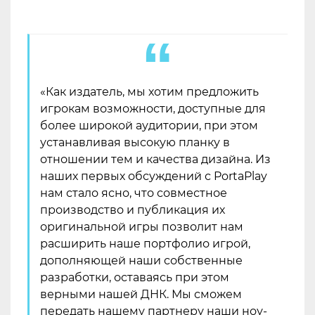
«Как издатель, мы хотим предложить
игрокам возможности, доступные для
более широкой аудитории, при этом
устанавливая высокую планку в
отношении тем и качества дизайна. Из
наших первых обсуждений с PortaPlay
нам стало ясно, что совместное
производство и публикация их
оригинальной игры позволит нам
расширить наше портфолио игрой,
дополняющей наши собственные
разработки, оставаясь при этом
верными нашей ДНК. Мы сможем
передать нашему партнеру наши ноу-