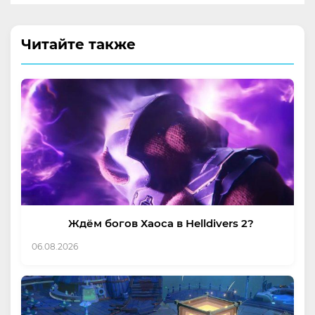
Читайте также
Ждём богов Хаоса в Helldivers 2?
06.08.2026