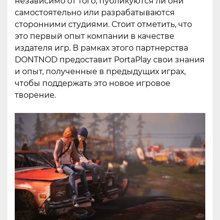
независимо от того, публикуются ли они
самостоятельно или разрабатываются
сторонними студиями. Стоит отметить, что
это первый опыт компании в качестве
издателя игр. В рамках этого партнерства
DONTNOD предоставит PortaPlay свои знания
и опыт, полученные в предыдущих играх,
чтобы поддержать это новое игровое
творение.