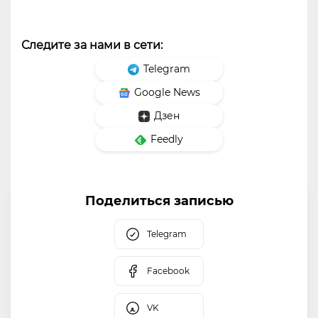
Следите за нами в сети:
Telegram
Google News
Дзен
Feedly
Поделиться записью
Telegram
Facebook
VK