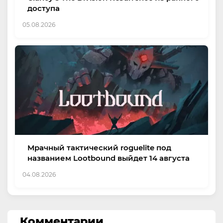
доступа
05.08.2026
Мрачный тактический roguelite под
названием Lootbound выйдет 14 августа
04.08.2026
Комментарии