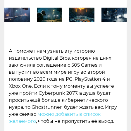
А поможет нам узнать эту историю
издательство Digital Bros, которая на днях
заключила соглашение с 505 Games и
выпустит во всем мире игру во второй
половину 2020 года на PC, PlayStation 4 и
Xbox One. Если к тому моменту вы успеете
уже пройти Cyberpunk 2077, а душа будет
просить ещё больше кибернетического
нуара, то Ghostrunner будет ждать вас. Игру
уже сейчас
можно добавить в список
желаемого
, чтобы не пропустить её выход.