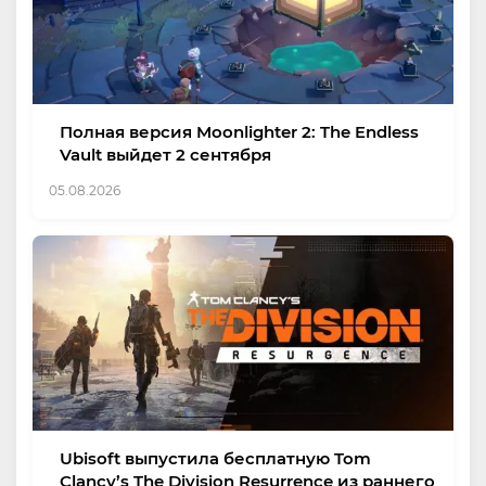
Полная версия Moonlighter 2: The Endless
Vault выйдет 2 сентября
05.08.2026
Ubisoft выпустила бесплатную Tom
Clancy’s The Division Resurrence из раннего