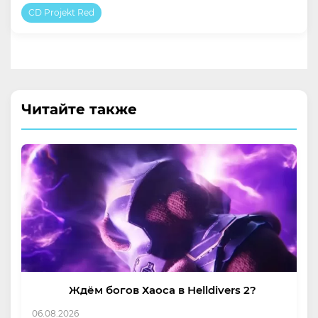
CD Projekt Red
Читайте также
Ждём богов Хаоса в Helldivers 2?
06.08.2026