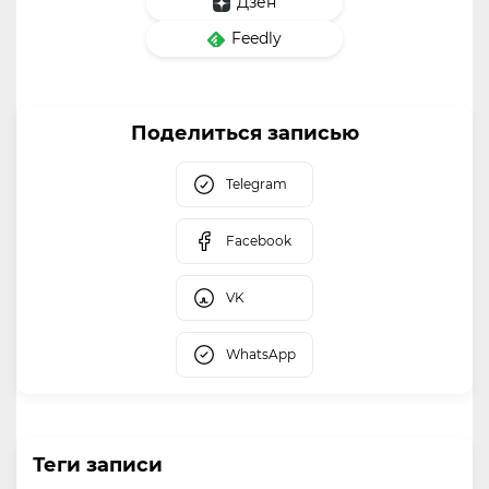
Дзен
Feedly
Поделиться записью
Telegram
Facebook
VK
WhatsApp
Теги записи