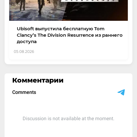
Ubisoft выпустила бесплатную Tom
Clancy’s The Division Resurrence из раннего
доступа
05.08.2026
Комментарии