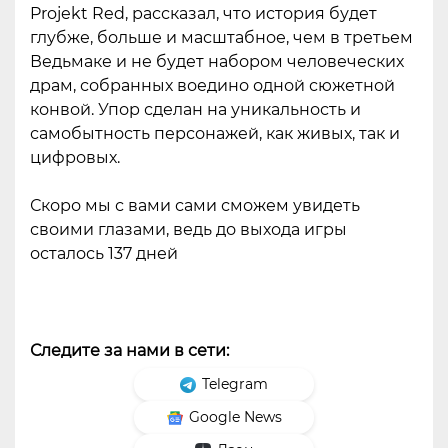
Projekt Red, рассказал, что история будет
глубже, больше и масштабное, чем в третьем
Ведьмаке и не будет набором человеческих
драм, собранных воедино одной сюжетной
конвой. Упор сделан на уникальность и
самобытность персонажей, как живых, так и
цифровых.
Скоро мы с вами сами сможем увидеть
своими глазами, ведь до выхода игры
осталось 137 дней
Следите за нами в сети:
Telegram
Google News