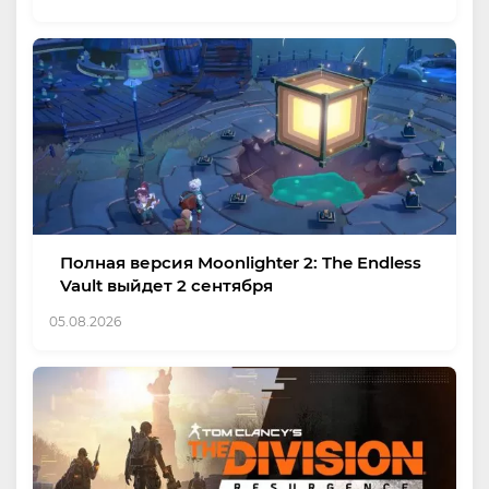
Полная версия Moonlighter 2: The Endless
Vault выйдет 2 сентября
05.08.2026