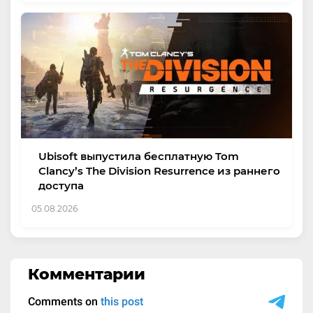
Ubisoft выпустила бесплатную Tom
Clancy’s The Division Resurrence из раннего
доступа
05.08.2026
Комментарии