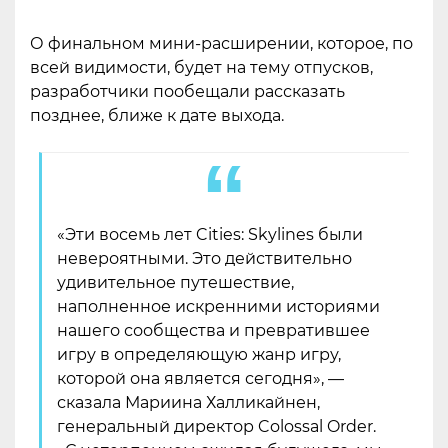
О финальном мини-расширении, которое, по
всей видимости, будет на тему отпусков,
разработчики пообещали рассказать
позднее, ближе к дате выхода.
«Эти восемь лет Cities: Skylines были
невероятными. Это действительно
удивительное путешествие,
наполненное искренними историями
нашего сообщества и превратившее
игру в определяющую жанр игру,
которой она является сегодня», —
сказала Мариина Халликайнен,
генеральный директор Colossal Order.