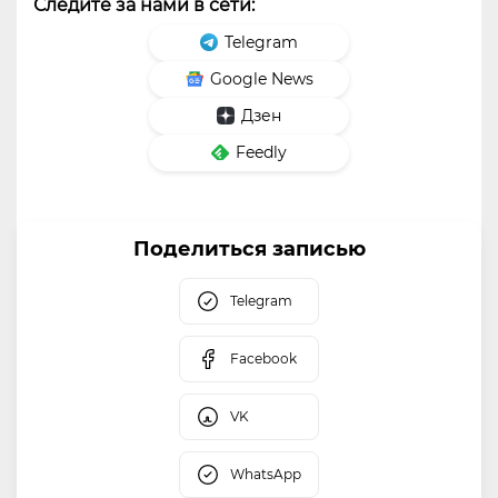
Следите за нами в сети:
Telegram
Google News
Дзен
Feedly
Поделиться записью
Telegram
Facebook
VK
WhatsApp