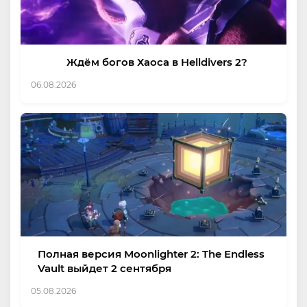
Ждём богов Хаоса в Helldivers 2?
06.08.2026
Полная версия Moonlighter 2: The Endless
Vault выйдет 2 сентября
05.08.2026