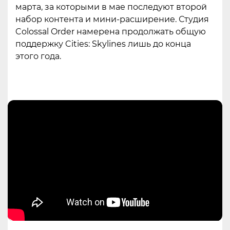
марта, за которыми в мае последуют второй
набор контента и мини-расширение. Студия
Colossal Order намерена продолжать общую
поддержку Cities: Skylines лишь до конца
этого года.