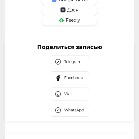
Дзен
Feedly
Поделиться записью
Telegram
Facebook
VK
WhatsApp