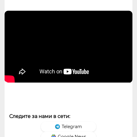
Следите за нами в сети:
Telegram
Google News