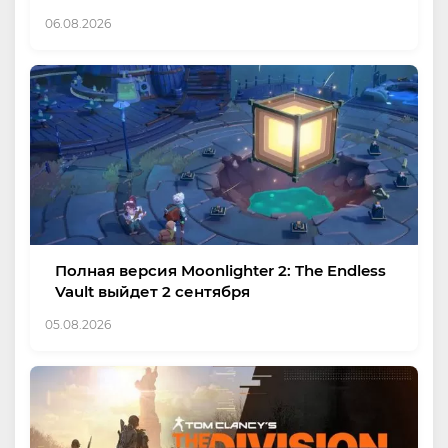
06.08.2026
Полная версия Moonlighter 2: The Endless
Vault выйдет 2 сентября
05.08.2026