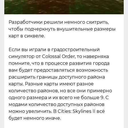
Разработчики решили немного схитрить,
чтобы подчеркнуть внушительные размеры
карт в сиквеле.
Если вы играли в градостроительный
симулятор от Colossal Order, то наверняка
помните, что в процессе развития города
вам будет предоставляться возможность
расширить границы доступного района
карты. Разные карты имеют разное
количество районов, но все они примерно
одного размера и их всего не больше 9. С
модами количество доступных районов
можно увеличить. В Cities: Skylines II всё
будет немного иначе.