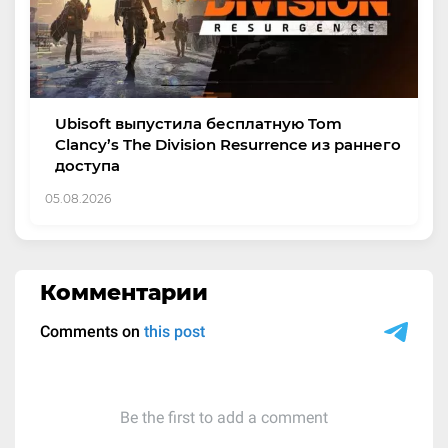
Ubisoft выпустила бесплатную Tom
Clancy’s The Division Resurrence из раннего
доступа
05.08.2026
Комментарии