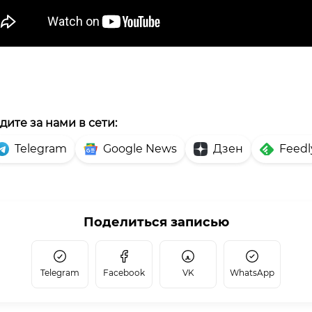
дите за нами в сети:
Telegram
Google News
Дзен
Feedl
Поделиться записью
Telegram
Facebook
VK
WhatsApp