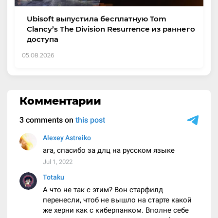
Ubisoft выпустила бесплатную Tom
Clancy’s The Division Resurrence из раннего
доступа
05.08.2026
Комментарии