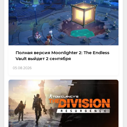
Полная версия Moonlighter 2: The Endless
Vault выйдет 2 сентября
05.08.2026