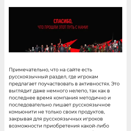
Примечательно, что на сайте есть
русскоязычный раздел, где игрокам
предлагает поучаствовать в активностях. Это
выглядит даже немного нелепо, так как в
последнее время компания методично и
последовательно лишает русскоязычное
комьюнити не только своих продуктов,
закрывая для русскоязычных игроков
возможности приобретения какой-либо