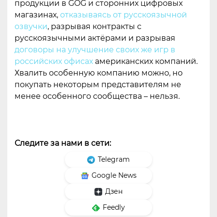
продукции в GOG и сторонних цифровых
магазинах,
отказываясь от русскоязычной
озвучки
, разрывая контракты с
русскоязычными актёрами и разрывая
договоры на улучшение своих же игр в
российских офисах
американских компаний.
Хвалить особенную компанию можно, но
покупать некоторым представителям не
менее особенного сообщества – нельзя.
Следите за нами в сети:
Telegram
Google News
Дзен
Feedly