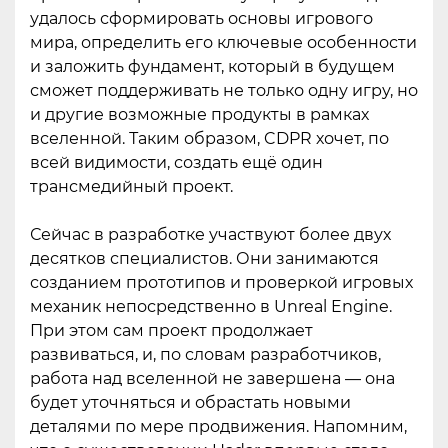
удалось сформировать основы игрового
мира, определить его ключевые особенности
и заложить фундамент, который в будущем
сможет поддерживать не только одну игру, но
и другие возможные продукты в рамках
вселенной. Таким образом, CDPR хочет, по
всей видимости, создать ещё один
трансмедийный проект.
Сейчас в разработке участвуют более двух
десятков специалистов. Они занимаются
созданием прототипов и проверкой игровых
механик непосредственно в Unreal Engine.
При этом сам проект продолжает
развиваться, и, по словам разработчиков,
работа над вселенной не завершена — она
будет уточняться и обрастать новыми
деталями по мере продвижения. Напомним,