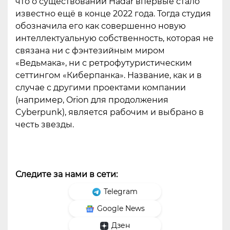
что о существовании Hadar впервые стало
известно ещё в конце 2022 года. Тогда студия
обозначила его как совершенно новую
интеллектуальную собственность, которая не
связана ни с фэнтезийным миром
«Ведьмака», ни с ретрофутуристическим
сеттингом «Киберпанка». Название, как и в
случае с другими проектами компании
(например, Orion для продолжения
Cyberpunk), является рабочим и выбрано в
честь звезды.
Следите за нами в сети:
Telegram
Google News
Дзен