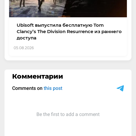
Ubisoft выпустила бесплатную Tom
Clancy’s The Division Resurrence из раннего
доступа
05.08.2026
Комментарии