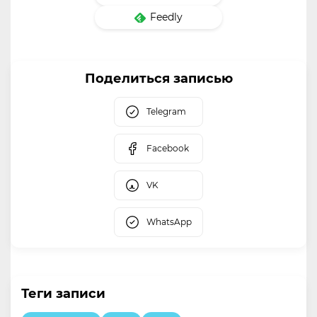
Feedly
Поделиться записью
Telegram
Facebook
VK
WhatsApp
Теги записи