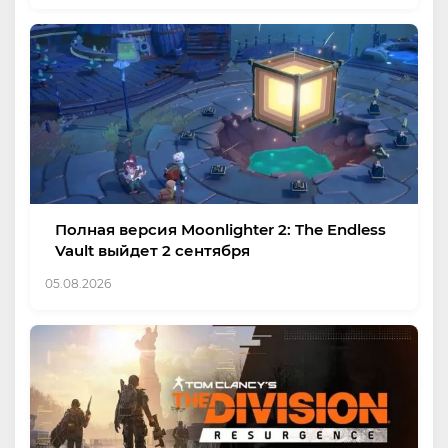
Полная версия Moonlighter 2: The Endless
Vault выйдет 2 сентября
05.08.2026