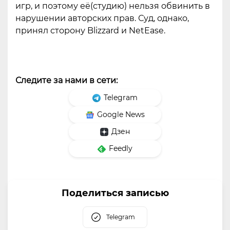
игр, и поэтому её(студию) нельзя обвинить в
нарушении авторских прав. Суд, однако,
принял сторону Blizzard и NetEase.
Следите за нами в сети:
Telegram
Google News
Дзен
Feedly
Поделиться записью
Telegram