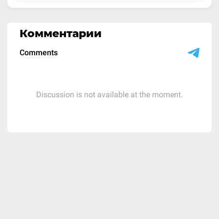
Комментарии