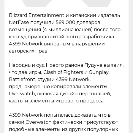
Blizzard Entertainment и китайский издатель
NetEase получили 569 000 долларов
возмещения (4 миллиона юаней) после того,
как суд признал китайского разработчика
4399 Network виновным в нарушении
авторских прав.
Народный суд Нового района Пудуна выявил,
что две игры, Clash of Fighters и Gunplay
Battlefront, студии 4399 Network,
преднамеренно копировали элементы
Overwatch, включая дизайн персонажей,
карты и элементы игрового процесса.
4399 Network попыталась доказать, что в
самой Overwatch фактически присутствуют
подобные элементы из других популярных