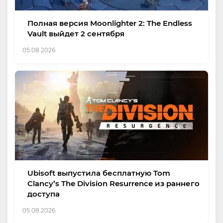
Полная версия Moonlighter 2: The Endless
Vault выйдет 2 сентября
05.08.2026
Ubisoft выпустила бесплатную Tom
Clancy’s The Division Resurrence из раннего
доступа
05.08.2026