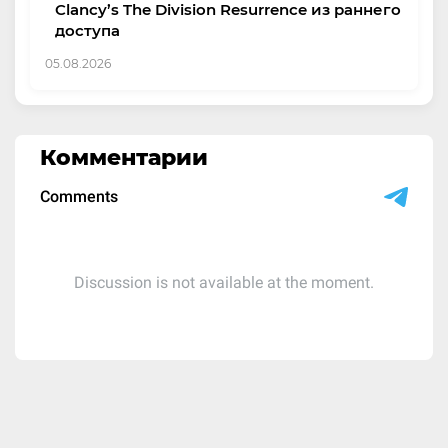
Clancy’s The Division Resurrence из раннего
доступа
05.08.2026
Комментарии