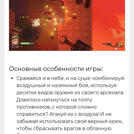
Основные особенности игры:
Сражайся и в небе, и на суше: комбинируй
воздушный и наземный бой, используя
десятки видов оружия из своего арсенала.
Довелось наткнуться на толпу
противников, с которой сложно
справиться? Атакуй их с воздуха! И не
забывай использовать свой верный крюк,
чтобы сбрасывать врагов в облачную