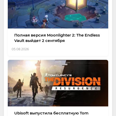
Полная версия Moonlighter 2: The Endless
Vault выйдет 2 сентября
05.08.2026
Ubisoft выпустила бесплатную Tom