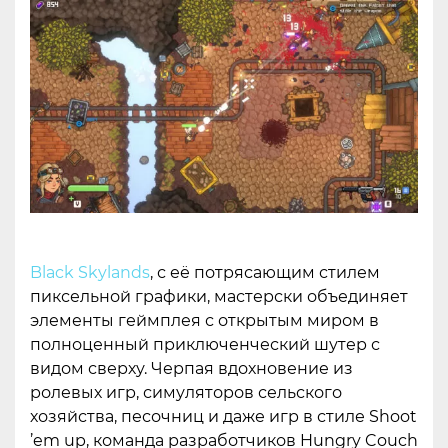
Black Skylands
, с её потрясающим стилем
пиксельной графики, мастерски объединяет
элементы геймплея с открытым миром в
полноценный приключенческий шутер с
видом сверху. Черпая вдохновение из
ролевых игр, симуляторов сельского
хозяйства, песочниц и даже игр в стиле Shoot
’em up, команда разработчиков Hungry Couch