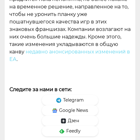
на временное решение, направленное на то,
чтобы не уронить планку уже
пошатнувшегося качества игр в этих
знаковых франшизах. Компании возлагают на
них очень большие надежды. Кроме этого,
такие изменения укладываются в общую
канву
недавно анонсированных изменений в
EA
.
Следите за нами в сети:
Telegram
Google News
Дзен
Feedly