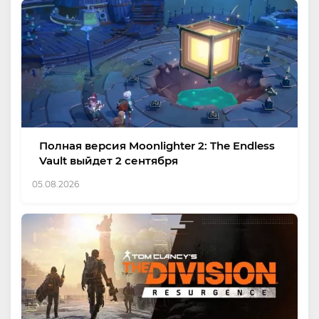
Полная версия Moonlighter 2: The Endless
Vault выйдет 2 сентября
05.08.2026