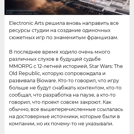
Electronic Arts решила вновь направить все
ресурсы студии на создание одиночных
сюжетных игр по знаменитым франшизам.
В последнее время ходило очень много
различных слухов в будущей судьбе
MMORPG с 12-летней историей, Star Wars: The
Old Republic, которую сопровождала и
развивала Bioware. Кто-то говорил, что игру
больше не будут снабжать контентом, кто-то
сообщал, что разработка на паузе, а кто-то
говорил, что проект совсем закроют. Как
обычно, все вышеперечисленные ссылалась
на достоверные источники, которые были в
компании, но их почему-то не указывали.