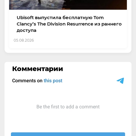
Ubisoft выпустила бесплатную Tom
Clancy’s The Division Resurrence из раннего
доступа
05.08.2026
Комментарии