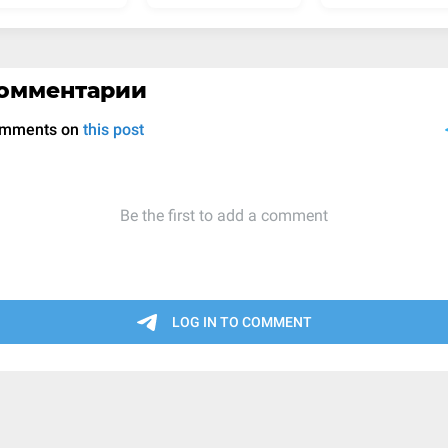
омментарии