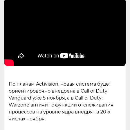
По планам Activision, новая система будет
ориентировочно внедрена в Call of Duty:
Vanguard уже 5 ноября, а в Call of Duty:
Warzone античит с функции отслеживания
процессов на уровне ядра внедрят в 20-х
числах ноября.