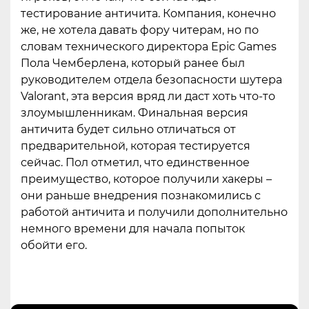
тестирование античита. Компания, конечно
же, не хотела давать фору читерам, но по
словам технического директора Epic Games
Пола Чемберлена, который ранее был
руководителем отдела безопасности шутера
Valorant, эта версия вряд ли даст хоть что-то
злоумышленникам. Финальная версия
античита будет сильно отличаться от
предварительной, которая тестируется
сейчас. Пол отметил, что единственное
преимущество, которое получили хакеры –
они раньше внедрения познакомились с
работой античита и получили дополнительно
немного времени для начала попыток
обойти его.