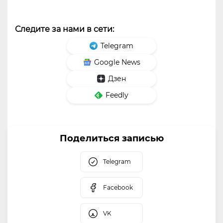
Следите за нами в сети:
Telegram
Google News
Дзен
Feedly
Поделиться записью
Telegram
Facebook
VK