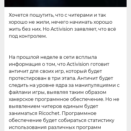
Хочется пошутить, что с читерами и так
хорошо не жили, нечего начинать хорошо
жить без них. Но Activision заявляет, что всё
под контролем.
На прошлой неделе в сети всплыла
информация о том, что Activision готовит
античит для своих игр, который будет
протестирован в три этапа. Античит будет
следить на уровне ядра за манипуляциями с
файлами игры, выявляя таким образом
хакерское программное обеспечение. Но не
выявлением читеров единым будет
заниматься Ricochet. Программное
обеспечение будет собираться статистику
использования различных программ