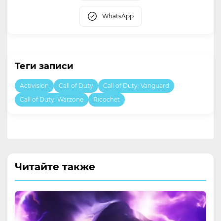
WhatsApp
Теги записи
Activision
Call of Duty
Call of Duty: Vanguard
Call of Duty: Warzone
Ricochet
Читайте также