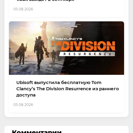
05.08.2026
Ubisoft выпустила бесплатную Tom
Clancy’s The Division Resurrence из раннего
доступа
05.08.2026
Комментарии