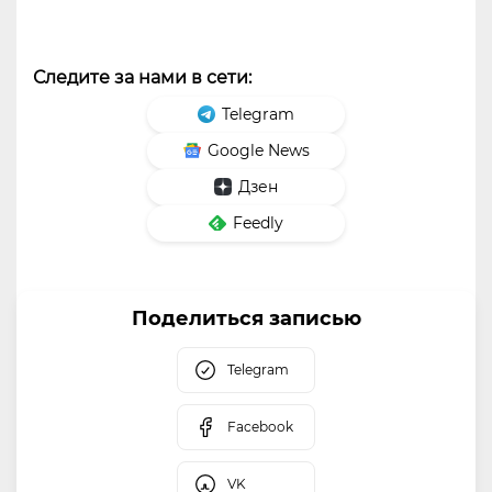
Следите за нами в сети:
Telegram
Google News
Дзен
Feedly
Поделиться записью
Telegram
Facebook
VK