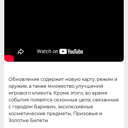
Обновление содержит новую карту, режим и
оружие, а также множество улучшений
игрового клиента. Кроме этого, во время
события появятся сезонные цели, связанные
с городом Бармвич, эксклюзивные
косметические предметы, Призовые и
Золотые Билеты