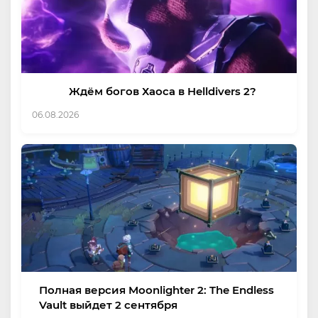
Ждём богов Хаоса в Helldivers 2?
06.08.2026
Полная версия Moonlighter 2: The Endless
Vault выйдет 2 сентября