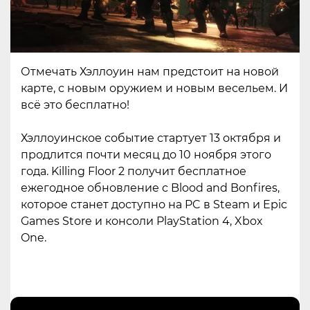
Отмечать Хэллоуин нам предстоит на новой
карте, с новым оружием и новым весельем. И
всё это бесплатно!
Хэллоуинское событие стартует 13 октября и
продлится почти месяц до 10 ноября этого
года. Killing Floor 2 получит бесплатное
ежегодное обновление с Blood and Bonfires,
которое станет доступно на PC в Steam и Epic
Games Store и консоли PlayStation 4, Xbox
One.