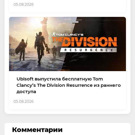
05.08.2026
Ubisoft выпустила бесплатную Tom
Clancy’s The Division Resurrence из раннего
доступа
05.08.2026
Комментарии