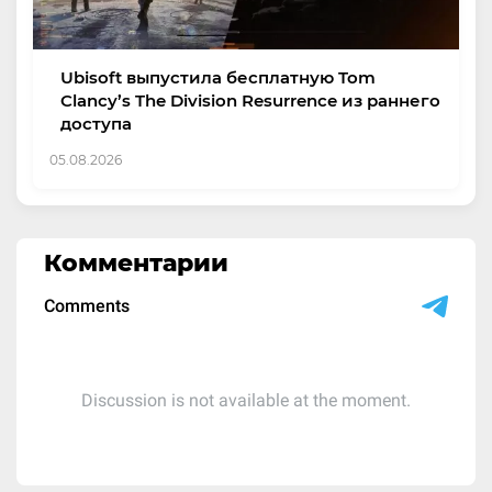
Ubisoft выпустила бесплатную Tom
Clancy’s The Division Resurrence из раннего
доступа
05.08.2026
Комментарии