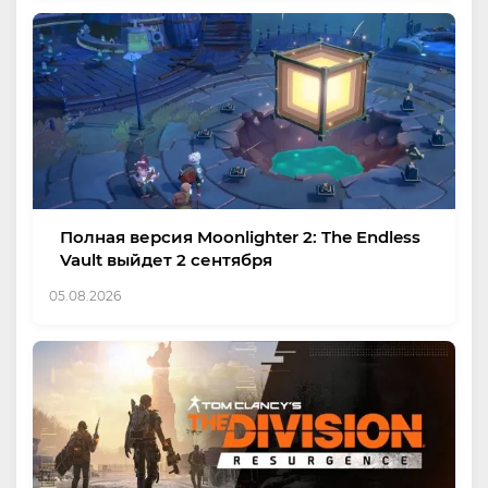
Полная версия Moonlighter 2: The Endless
Vault выйдет 2 сентября
05.08.2026