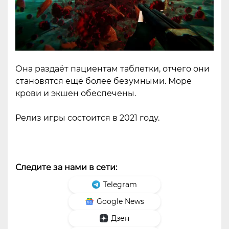
Она раздаёт пациентам таблетки, отчего они
становятся ещё более безумными. Море
крови и экшен обеспечены.
Релиз игры состоится в 2021 году.
Следите за нами в сети:
Telegram
Google News
Дзен