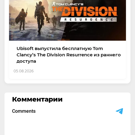
Ubisoft выпустила бесплатную Tom
Clancy’s The Division Resurrence из раннего
доступа
05.08.2026
Комментарии