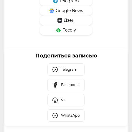
Telegram
Google News
Дзен
Feedly
Поделиться записью
Telegram
Facebook
VK
WhatsApp