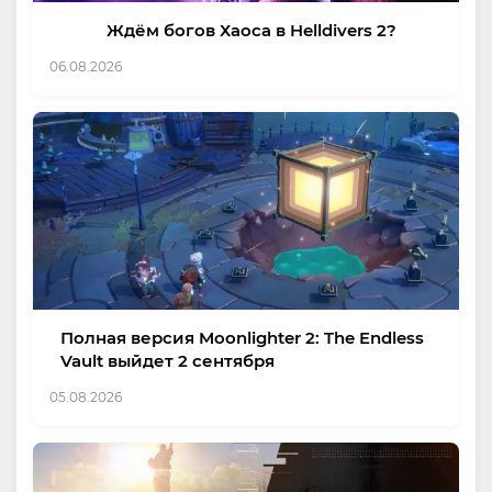
Ждём богов Хаоса в Helldivers 2?
06.08.2026
Полная версия Moonlighter 2: The Endless
Vault выйдет 2 сентября
05.08.2026