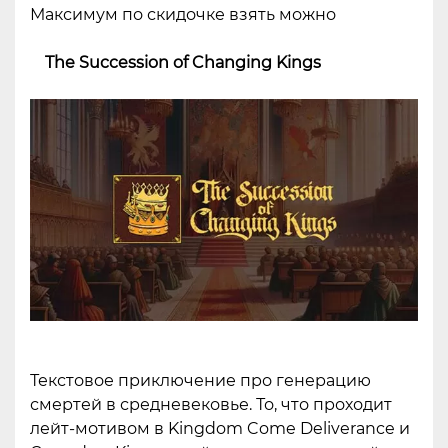
Максимум по скидочке взять можно
The Succession of Changing Kings
Текстовое приключение про генерацию
смертей в средневековье. То, что проходит
лейт-мотивом в Kingdom Come Deliverance и