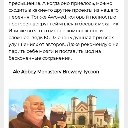
пресыщение. А когда оно приелось, можно
сходить в какие-то другие проекты из нашего
перечня. Тот же Awoved, который полностью
построен вокруг геймплея и боевых механик.
Или же во что-то менее комплексное и
сложное, ведь KCD2 очень душная при всех
улучшениях от авторов. Даже рекомендую не
парить себе мозги и поставить мод на
бесконечные сохранения.
Ale Abbey Monastery Brewery Tycoon