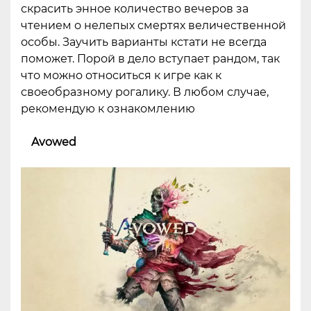
скрасить энное количество вечеров за
чтением о нелепых смертях величественной
особы. Заучить варианты кстати не всегда
поможет. Порой в дело вступает рандом, так
что можно относиться к игре как к
своеобразному рогалику. В любом случае,
рекомендую к ознакомлению
Avowed