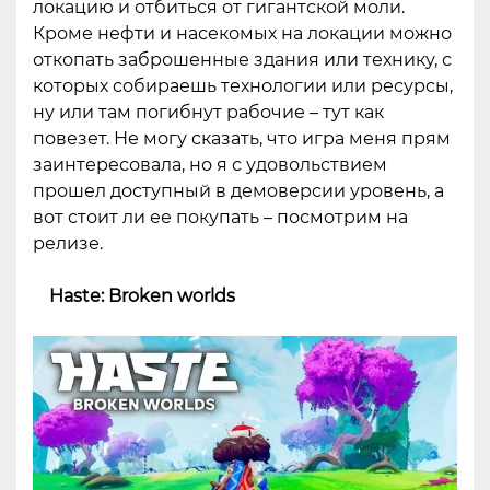
локацию и отбиться от гигантской моли.
Кроме нефти и насекомых на локации можно
откопать заброшенные здания или технику, с
которых собираешь технологии или ресурсы,
ну или там погибнут рабочие – тут как
повезет. Не могу сказать, что игра меня прям
заинтересовала, но я с удовольствием
прошел доступный в демоверсии уровень, а
вот стоит ли ее покупать – посмотрим на
релизе.
Haste: Broken worlds