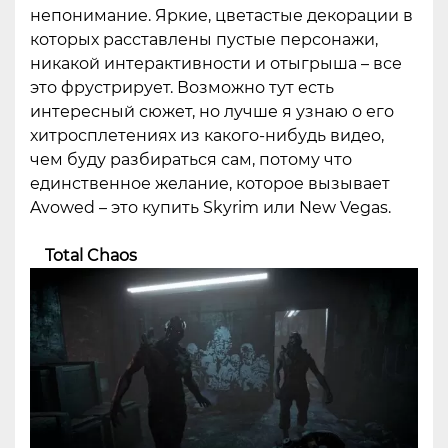
непонимание. Яркие, цветастые декорации в
которых расставлены пустые персонажи,
никакой интерактивности и отыгрыша – все
это фрустрирует. Возможно тут есть
интересный сюжет, но лучше я узнаю о его
хитросплетениях из какого-нибудь видео,
чем буду разбираться сам, потому что
единственное желание, которое вызывает
Avowed – это купить Skyrim или New Vegas.
Total Chaos