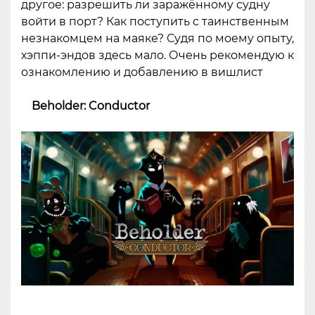
другое: разрешить ли заражённому судну
войти в порт? Как поступить с таинственным
незнакомцем на маяке? Судя по моему опыту,
хэппи-эндов здесь мало. Очень рекомендую к
ознакомлению и добавлению в вишлист
Beholder: Conductor