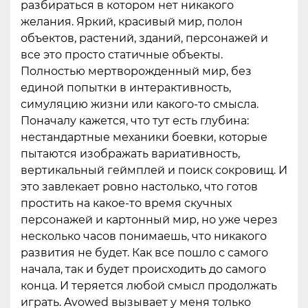
разбираться в котором нет никакого
желания. Яркий, красивый мир, полон
объектов, растений, зданий, персонажей и
все это просто статичные объекты.
Полностью мертворожденный мир, без
единой попытки в интерактивность,
симуляцию жизни или какого-то смысла.
Поначалу кажется, что тут есть глубина:
нестандартные механики боевки, которые
пытаются изображать вариативность,
вертикальный геймплей и поиск сокровищ. И
это завлекает ровно настолько, что готов
простить на какое-то время скучных
персонажей и картонный мир, но уже через
несколько часов понимаешь, что никакого
развития не будет. Как все пошло с самого
начала, так и будет происходить до самого
конца. И теряется любой смысл продолжать
играть. Avowed вызывает у меня только