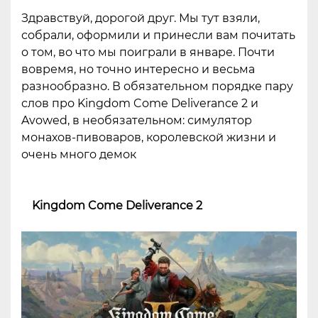
Здравствуй, дорогой друг. Мы тут взяли,
собрали, оформили и принесли вам почитать
о том, во что мы поиграли в январе. Почти
вовремя, но точно интересно и весьма
разнообразно. В обязательном порядке пару
слов про Kingdom Come Deliverance 2 и
Avowed, в необязательном: симулятор
монахов-пивоваров, королевской жизни и
очень много демок
Kingdom Come Deliverance 2