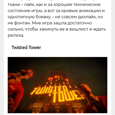
ткани – лайк, как и за хорошее техническое
состояние игры, а вот за кривые анимации и
однотипную боевку – не совсем дизлайк, но
не фонтан. Мне игра зашла достаточно
сильно, чтобы закинуть ее в вишлист и ждать
релиза.
Twisted Tower