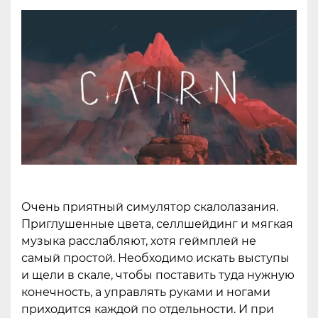
Очень приятный симулятор скалолазания.
Приглушенные цвета, селлшейдинг и мягкая
музыка расслабляют, хотя геймплей не
самый простой. Необходимо искать выступы
и щели в скале, чтобы поставить туда нужную
конечность, а управлять руками и ногами
приходится каждой по отдельности. И при