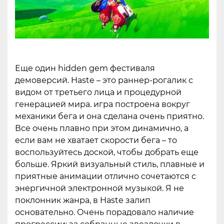
Еще один hidden gem фестиваля
демоверсий. Haste – это раннер-рогалик с
видом от третьего лица и процедурной
генерацией мира. игра построена вокруг
механики бега и она сделана очень приятно.
Все очень плавно при этом динамично, а
если вам не хватает скорости бега – то
воспользуйтесь доской, чтобы добрать еще
больше. Яркий визуальный стиль, плавные и
приятные анимации отлично сочетаются с
энергичной электронной музыкой. Я не
поклонник жанра, в Haste залип
основательно. Очень порадовало наличие