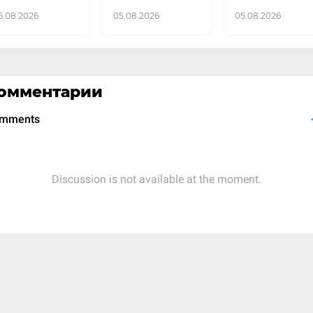
6.08.2026
05.08.2026
05.08.2026
омментарии