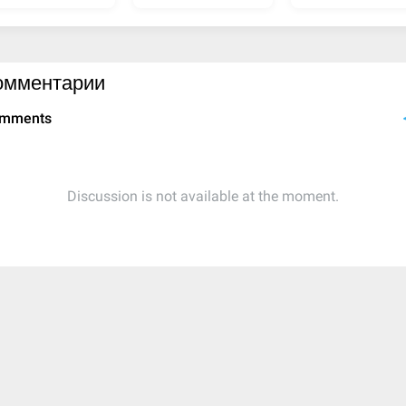
омментарии