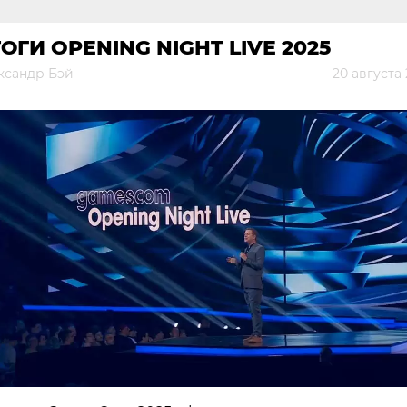
ОГИ OPENING NIGHT LIVE 2025
ксандр Бэй
20 августа