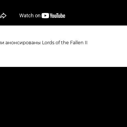
и анонсированы Lords of the Fallen II