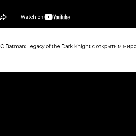
O Batman: Legacy of the Dark Knight с открытым мир