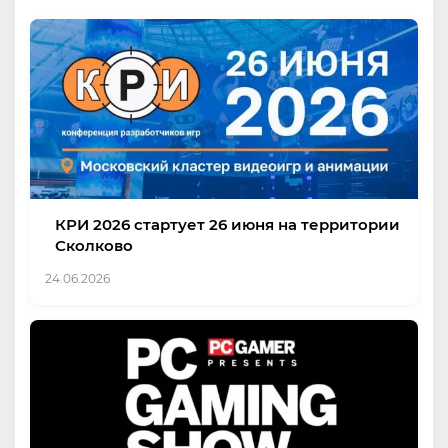
КРИ 2026 стартует 26 июня на территории
Сколково
24.06.2026