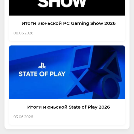
Итоги июньской PC Gaming Show 2026
08.06.2026
Итоги июньской State of Play 2026
03.06.2026