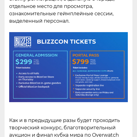
отдельное место для просмотра,
ознакомительные геймплейные сессии,
выделенный персонал.
Как и в предыдущие разы будет проходить
творческий конкурс, благотворительный
аукцион и финал кубка мира по Overwatch