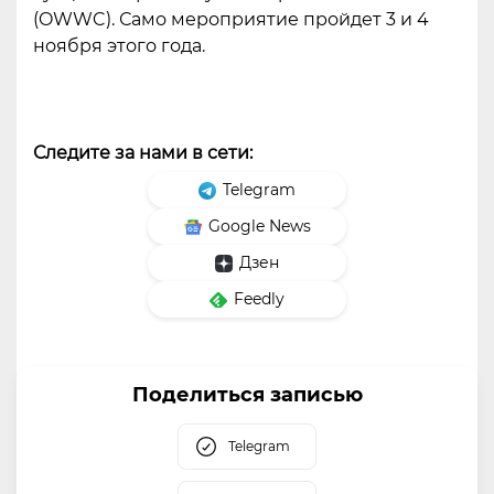
(OWWC). Само мероприятие пройдет 3 и 4
ноября этого года.
Следите за нами в сети:
Telegram
Google News
Дзен
Feedly
Поделиться записью
Telegram